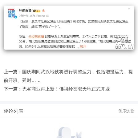
上一篇：
国庆期间武汉地铁将进行调整运力，包括增投运力、提
前开班、延时……
下一篇：
光谷商业再上新！佛祖岭友邻天地正式开业
评论列表
倒序浏览