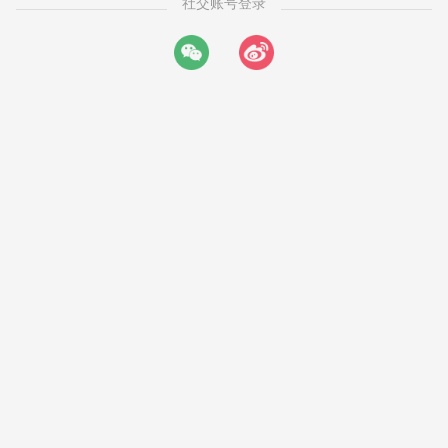
社交账号登录