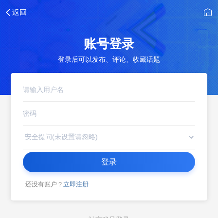
账号登录
登录后可以发布、评论、收藏话题
登录
还没有账户？
立即注册