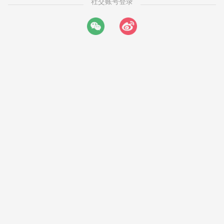
社交账号登录