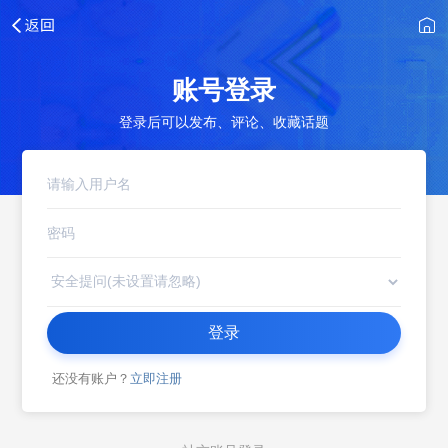
账号登录
登录后可以发布、评论、收藏话题
登录
还没有账户？
立即注册