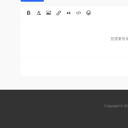
您需要登
Copyright © 2