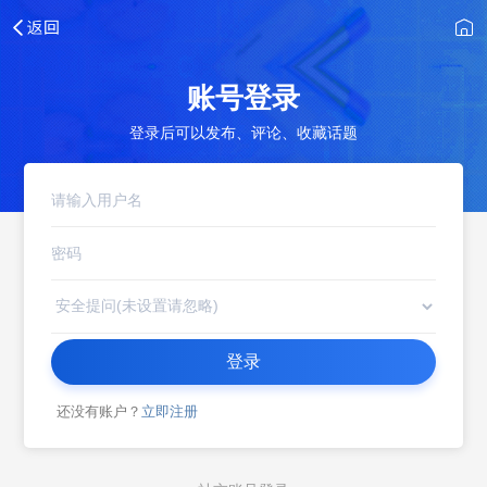
账号登录
登录后可以发布、评论、收藏话题
登录
还没有账户？
立即注册