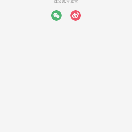
社交账号登录